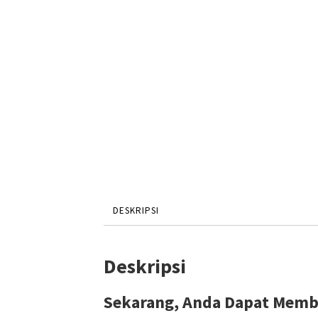
DESKRIPSI
Deskripsi
Sekarang, Anda Dapat Membu