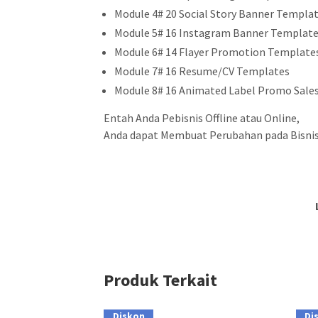
Module 4# 20 Social Story Banner Templa
Module 5# 16 Instagram Banner Templat
Module 6# 14 Flayer Promotion Template
Module 7# 16 Resume/CV Templates
Module 8# 16 Animated Label Promo Sale
Entah Anda Pebisnis Offline atau Online,
Anda dapat Membuat Perubahan pada Bisnis
Produk Terkait
Diskon
Di