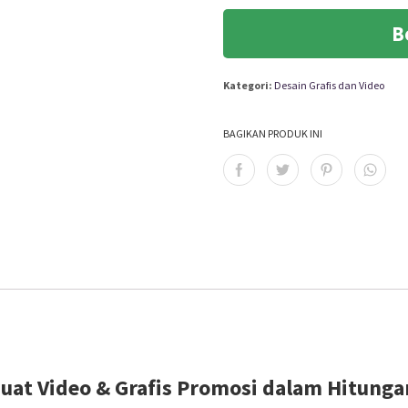
B
Kategori:
Desain Grafis dan Video
BAGIKAN PRODUK INI
at Video & Grafis Promosi dalam Hitunga